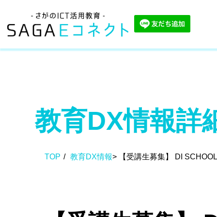
教育DX情報詳
TOP
/
教育DX情報
>
【受講生募集】 DI SCHOO