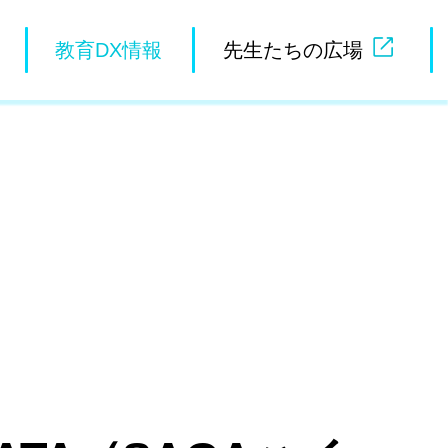
教育DX情報
先生たちの広場