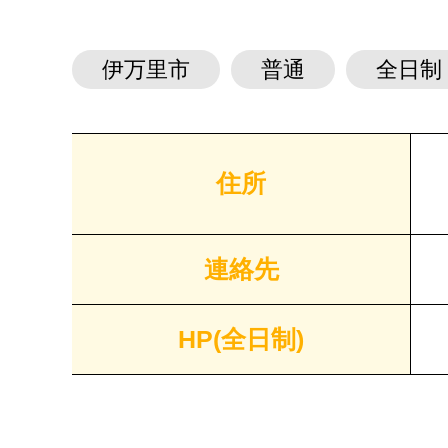
伊万里市
普通
全日制
住所
連絡先
HP(全日制)