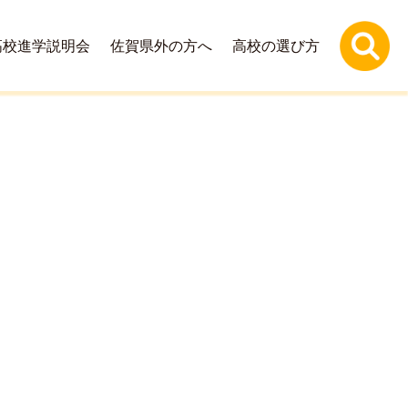
高校進学説明会
佐賀県外の方へ
高校の選び方