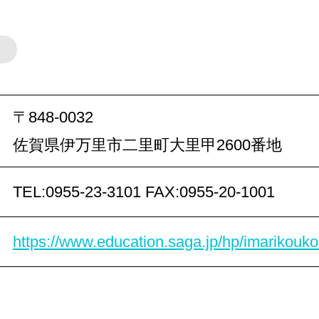
〒848-0032
佐賀県伊万里市二里町大里甲2600番地
TEL:0955-23-3101
FAX:0955-20-1001
https://www.education.saga.jp/hp/imarikouko