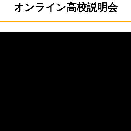
オンライン高校説明会