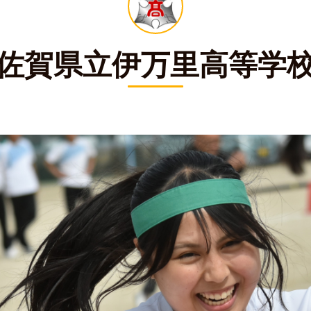
佐賀県立伊万里高等学