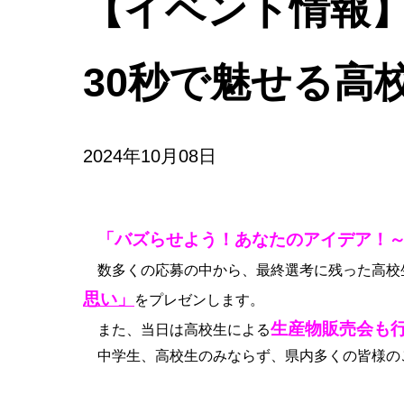
【イベント情報
30秒で魅せる高
2024年10月08日
「バズらせよう！あなたのアイデア！～
数多くの応募の中から、最終選考に残った高校
思い」
をプレゼンします。
生産物販売会も
また、当日は高校生による
中学生、高校生のみならず、県内多くの皆様の