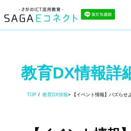
教育DX情報詳
TOP
/
教育DX情報
>
【イベント情報】バズらせよ